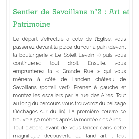
Sentier de Savoillans n°2 : Art et
Patrimoine
Le départ s’effectue à côté de l’Église, vous
passerez devant la place du four à pain (devant
la boulangerie « Le Soleil Levain ») puis vous
continuerez tout droit. Ensuite, vous
emprunterez la « Grande Rue » qui vous
mènera à côté de l’ancien château de
Savoillans (portail vert). Prenez à gauche et
montez les escaliers par la rue des Aires. Tout
au long du parcours vous trouverez du balisage
(fléchages sur du lin). La première œuvre se
trouve à 50 mètres après la montée des Aires.
Tout d’abord avant de vous lancer dans cette
magnifique découverte du land art il faut