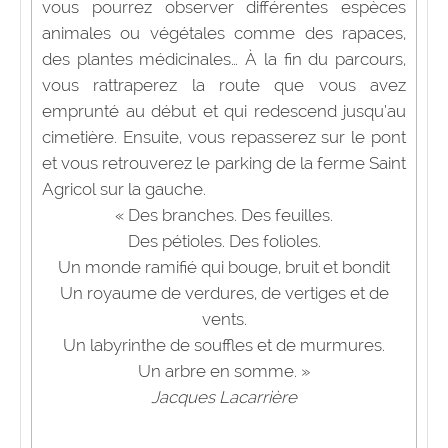
vous pourrez observer différentes espèces
animales ou végétales comme des rapaces,
des plantes médicinales… À la fin du parcours,
vous rattraperez la route que vous avez
emprunté au début et qui redescend jusqu’au
cimetière. Ensuite, vous repasserez sur le pont
et vous retrouverez le parking de la ferme Saint
Agricol sur la gauche.
« Des branches. Des feuilles.
Des pétioles. Des folioles.
Un monde ramifié qui bouge, bruit et bondit
Un royaume de verdures, de vertiges et de
vents.
Un labyrinthe de souffles et de murmures.
Un arbre en somme. »
Jacques Lacarrière