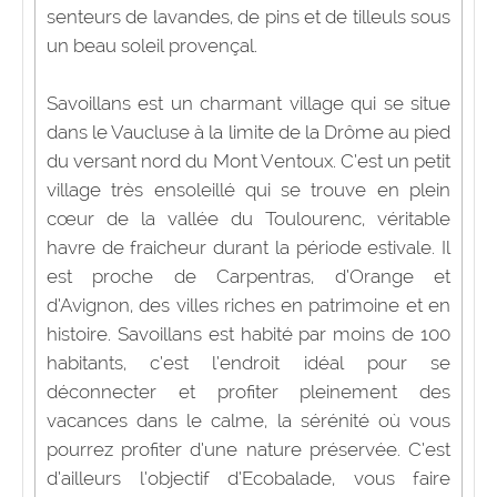
senteurs de lavandes, de pins et de tilleuls sous
un beau soleil provençal.
Savoillans est un charmant village qui se situe
dans le Vaucluse à la limite de la Drôme au pied
du versant nord du Mont Ventoux. C’est un petit
village très ensoleillé qui se trouve en plein
cœur de la vallée du Toulourenc, véritable
havre de fraicheur durant la période estivale. Il
est proche de Carpentras, d’Orange et
d’Avignon, des villes riches en patrimoine et en
histoire. Savoillans est habité par moins de 100
habitants, c’est l’endroit idéal pour se
déconnecter et profiter pleinement des
vacances dans le calme, la sérénité où vous
pourrez profiter d’une nature préservée. C’est
d’ailleurs l’objectif d’Ecobalade, vous faire