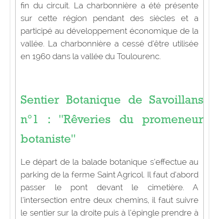
fin du circuit. La charbonnière a été présente
sur cette région pendant des siècles et a
participé au développement économique de la
vallée. La charbonnière a cessé d’être utilisée
en 1960 dans la vallée du Toulourenc.
Sentier Botanique de Savoillans
n°1 : "Rêveries du promeneur
botaniste"
Le départ de la balade botanique s’effectue au
parking de la ferme Saint Agricol. Il faut d’abord
passer le pont devant le cimetière. A
l’intersection entre deux chemins, il faut suivre
le sentier sur la droite puis à l’épingle prendre à