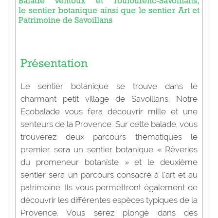
Balade Ventoux et Toulourenc-Savoillans,
le sentier botanique ainsi que le sentier Art et
Patrimoine de Savoillans
Présentation
Le sentier botanique se trouve dans le
charmant petit village de Savoillans. Notre
Ecobalade vous fera découvrir mille et une
senteurs de la Provence. Sur cette balade, vous
trouverez deux parcours thématiques le
premier sera un sentier botanique « Rêveries
du promeneur botaniste » et le deuxième
sentier sera un parcours consacré à l’art et au
patrimoine. Ils vous permettront également de
découvrir les différentes espèces typiques de la
Provence. Vous serez plongé dans des