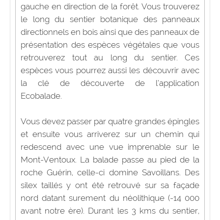
gauche en direction de la forêt. Vous trouverez
le long du sentier botanique des panneaux
directionnels en bois ainsi que des panneaux de
présentation des espèces végétales que vous
retrouverez tout au long du sentier. Ces
espèces vous pourrez aussi les découvrir avec
la clé de découverte de l’application
Ecobalade.
Vous devez passer par quatre grandes épingles
et ensuite vous arriverez sur un chemin qui
redescend avec une vue imprenable sur le
Mont-Ventoux. La balade passe au pied de la
roche Guérin, celle-ci domine Savoillans. Des
silex taillés y ont été retrouvé sur sa façade
nord datant surement du néolithique (-14 000
avant notre ère). Durant les 3 kms du sentier,