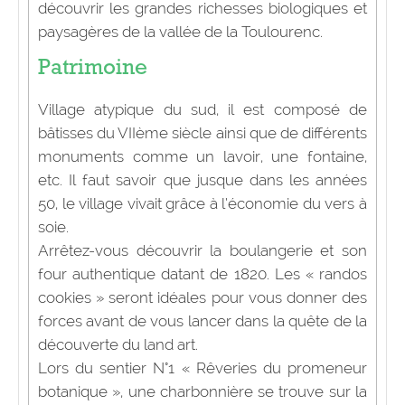
découvrir les grandes richesses biologiques et
paysagères de la vallée de la Toulourenc.
Patrimoine
Village atypique du sud, il est composé de
bâtisses du VIIème siècle ainsi que de différents
monuments comme un lavoir, une fontaine,
etc. Il faut savoir que jusque dans les années
50, le village vivait grâce à l’économie du vers à
soie.
Arrêtez-vous découvrir la boulangerie et son
four authentique datant de 1820. Les « randos
cookies » seront idéales pour vous donner des
forces avant de vous lancer dans la quête de la
découverte du land art.
Lors du sentier N°1 « Rêveries du promeneur
botanique », une charbonnière se trouve sur la