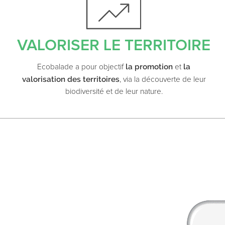
VALORISER LE TERRITOIRE
la promotion
la
Ecobalade a pour objectif
et
valorisation des territoires
, via la découverte de leur
biodiversité et de leur nature.