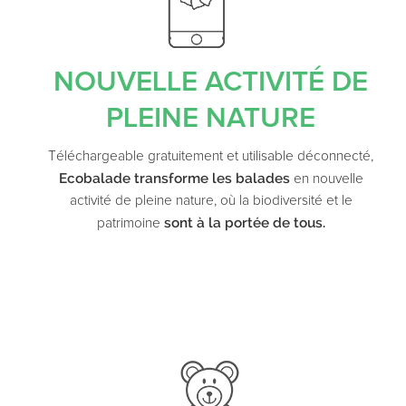
NOUVELLE ACTIVITÉ DE
PLEINE NATURE
Téléchargeable gratuitement et utilisable déconnecté,
Ecobalade transforme les balades
en nouvelle
activité de pleine nature, où
la biodiversité et le
sont à la portée de tous.
patrimoine