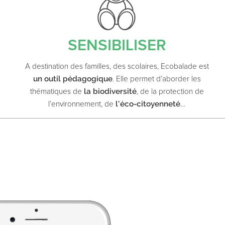
SENSIBILISER
A destination des familles, des scolaires, Ecobalade est
un outil pédagogique
. Elle permet d’aborder les
la biodiversité
thématiques de
, de la protection de
l’éco-citoyenneté
l’environnement, de
…