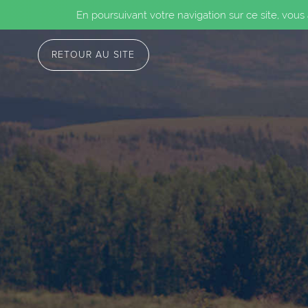
En poursuivant votre navigation sur ce site, vous
RETOUR AU SITE