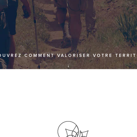
OUVREZ COMMENT VALORISER VOTRE TERRIT
↓