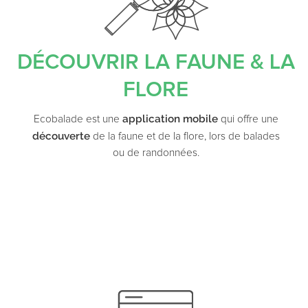
DÉCOUVRIR LA FAUNE & LA
FLORE
application mobile
Ecobalade est une
qui offre une
découverte
de la faune et de la flore, lors de balades
ou de randonnées.