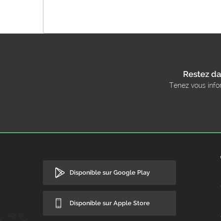
Restez da
Tenez vous info
Disponible sur Google Play
Disponible sur Apple Store