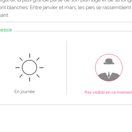
sont blanches. Entre janvier et mars, les pies se rassemblent
ant.
sence
En journée
Pas visible en ce momen