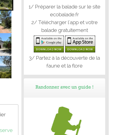
1/ Préparer la balade sur le site
ecobalade.fr
2/ Télécharger l'app et votre
balade gratuitement
3/ Partez à la découverte de la
faune et la flore
Randonner avec un guide !
ier
serve