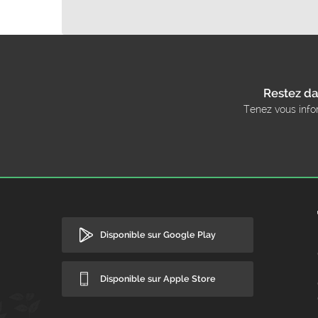
Restez da
Tenez vous info
Disponible sur Google Play
Disponible sur Apple Store