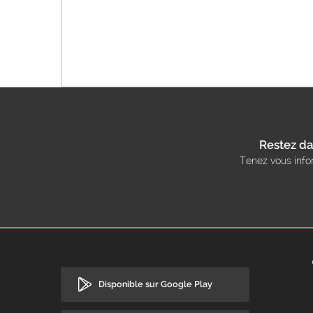
Restez da
Tenez vous info
Disponible sur Google Play