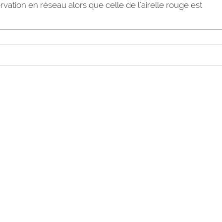
ation en réseau alors que celle de l'airelle rouge est