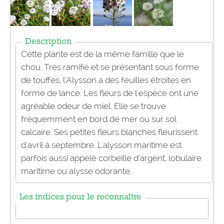
Description
Cette plante est de la même famille que le
chou. Très ramifié et se présentant sous forme
de touffes, l’Alysson a des feuilles étroites en
forme de lance. Les fleurs de l'espèce ont une
agréable odeur de miel. Elle se trouve
fréquemment en bord de mer ou sur sol
calcaire. Ses petites fleurs blanches fleurissent
d'avril à septembre. L'alysson maritime est
parfois aussi appelé corbeille d'argent, lobulaire
maritime ou alysse odorante.
Les indices pour le reconnaître