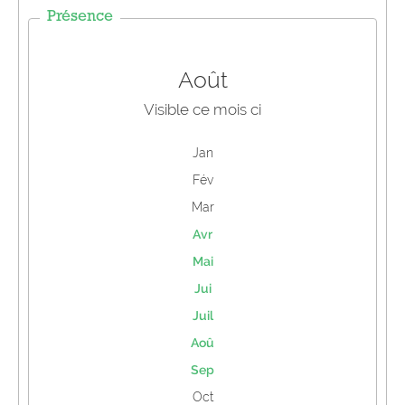
Présence
Août
Visible ce mois ci
Jan
Fév
Mar
Avr
Mai
Jui
Juil
Aoû
Sep
Oct