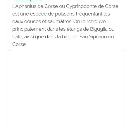
L'Aphanius de Corse ou Cyprinodonte de Corse
est une espèce de poissons fréquentant les
eaux douces et saumâtres. On le retrouve
principalement dans les étangs de Biguglia ou
Palo, ainsi que dans la baie de San Siprianu en
Corse.