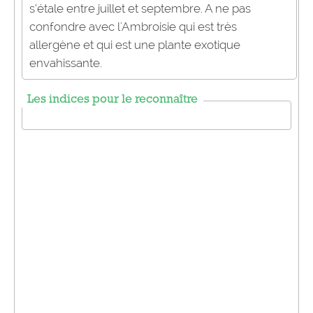
s’étale entre juillet et septembre. A ne pas
confondre avec l'Ambroisie qui est très
allergène et qui est une plante exotique
envahissante.
Les indices pour le reconnaître