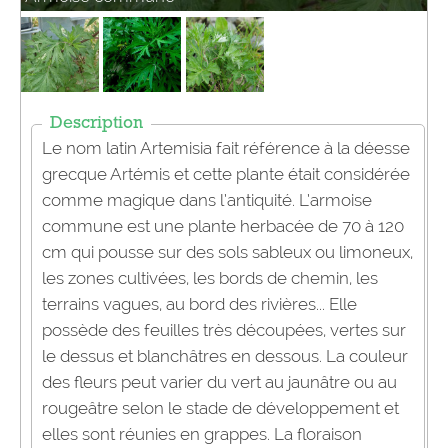
Description
Le nom latin Artemisia fait référence à la déesse
grecque Artémis et cette plante était considérée
comme magique dans l’antiquité. L’armoise
commune est une plante herbacée de 70 à 120
cm qui pousse sur des sols sableux ou limoneux,
les zones cultivées, les bords de chemin, les
terrains vagues, au bord des rivières... Elle
possède des feuilles très découpées, vertes sur
le dessus et blanchâtres en dessous. La couleur
des fleurs peut varier du vert au jaunâtre ou au
rougeâtre selon le stade de développement et
elles sont réunies en grappes. La floraison