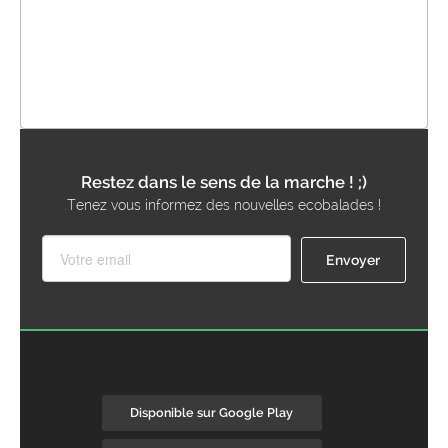
Restez dans le sens de la marche ! ;)
Tenez vous informez des nouvelles ecobalades !
Disponible sur Google Play