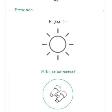
Présence
En journée
Visible en ce moment