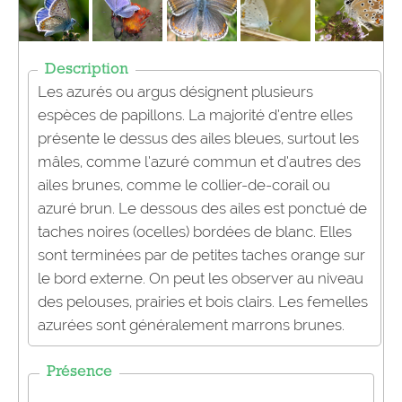
Description
Les azurés ou argus désignent plusieurs
espèces de papillons. La majorité d’entre elles
présente le dessus des ailes bleues, surtout les
mâles, comme l’azuré commun et d’autres des
ailes brunes, comme le collier-de-corail ou
azuré brun. Le dessous des ailes est ponctué de
taches noires (ocelles) bordées de blanc. Elles
sont terminées par de petites taches orange sur
le bord externe. On peut les observer au niveau
des pelouses, prairies et bois clairs. Les femelles
azurées sont généralement marrons brunes.
Présence