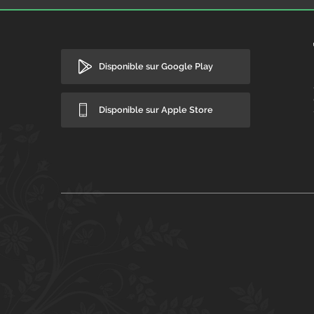
Disponible sur Google Play
Disponible sur Apple Store