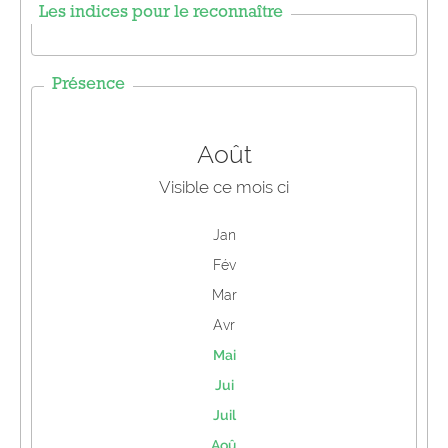
Les indices pour le reconnaître
Présence
Août
Visible ce mois ci
Jan
Fév
Mar
Avr
Mai
Jui
Juil
Aoû