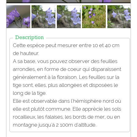
Description
Cette espèce peut mesurer entre 10 et 40 cm
de hauteur.
A sa base, vous pouvez observer des feuilles
arrondies, en forme de coeur qui disparaissent
généralement à la floraison. Les feuilles sur la
tige sont, elles, plus allongées et disposées le
long de la tige.
Elle est observable dans l'hémisphère nord où
elle est plutôt commune. Elle apprécie les sols
rocailleux, les falaises, les bords de mer, ou en
montagne jusqu'à 2 100m d'altitude.