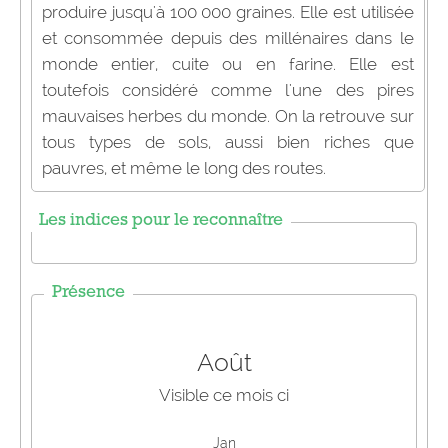
produire jusqu'à 100 000 graines. Elle est utilisée
et consommée depuis des millénaires dans le
monde entier, cuite ou en farine. Elle est
toutefois considéré comme l'une des pires
mauvaises herbes du monde. On la retrouve sur
tous types de sols, aussi bien riches que
pauvres, et même le long des routes.
Les indices pour le reconnaître
Présence
Août
Visible ce mois ci
Jan