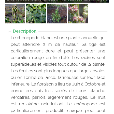
Description
Le chénopode blanc est une plante annuelle qui
peut atteindre 2 m de hauteur. Sa tige est
particulièrement dure et peut présenter une
coloration rouge en fin d'été. Les racines sont
superficielles et visibles tout autour de la plante.
Les feuilles sont plus longues que larges, ovales
ou en forme de lance, farineuses sur leur face
inférieure. La floraison a lieu de Juin à Octobre et
donne des épis très serrés de fleurs blanche
verdâtres, parfois légèrement rouges. Le fruit
est un akène noir luisant. Le chénopode est
particulièrement productif, chaque pied peut