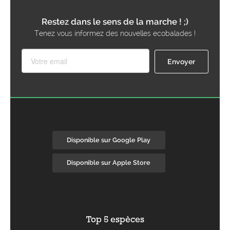
Restez dans le sens de la marche ! ;)
Tenez vous informez des nouvelles ecobalades !
Disponible sur Google Play
Disponible sur Apple Store
Top 5 espèces