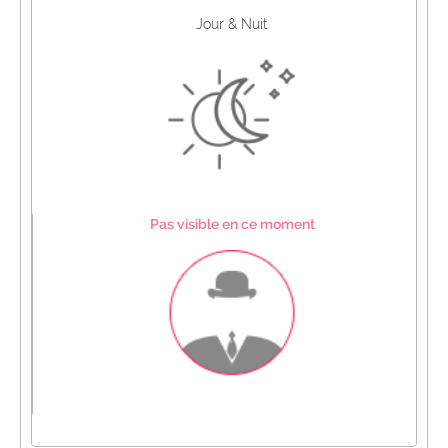
Jour & Nuit
Pas visible en ce moment