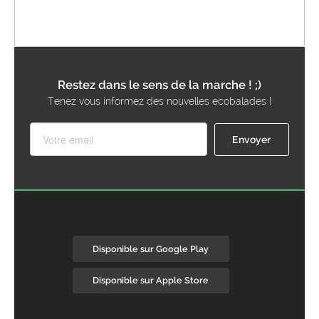
Restez dans le sens de la marche ! ;)
Tenez vous informez des nouvelles ecobalades !
Disponible sur Google Play
Disponible sur Apple Store