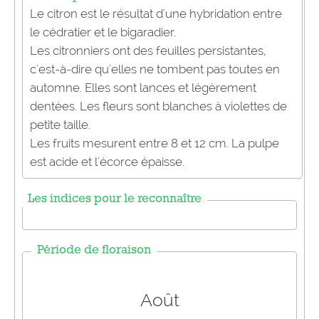
Le citron est le résultat d'une hybridation entre
le cédratier et le bigaradier.
Les citronniers ont des feuilles persistantes,
c'est-à-dire qu'elles ne tombent pas toutes en
automne. Elles sont lances et légèrement
dentées. Les fleurs sont blanches à violettes de
petite taille.
Les fruits mesurent entre 8 et 12 cm. La pulpe
est acide et l'écorce épaisse.
Les indices pour le reconnaître
Période de floraison
Août