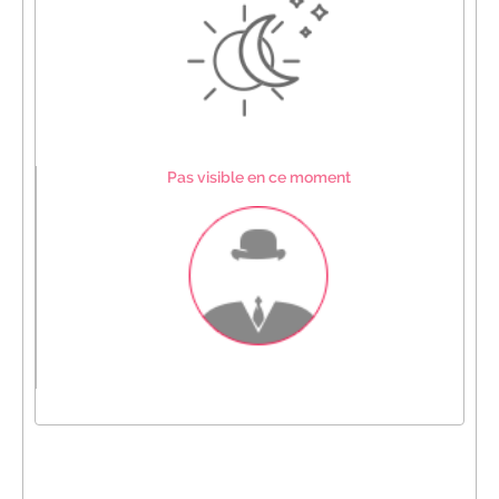
Pas visible en ce moment