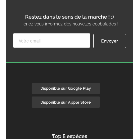
Restez dans le sens de la marche ! ;)
Tenez vous informez des nouvelles ecobalades !
Disponible sur Google Play
Disponible sur Apple Store
Top 5 espèces