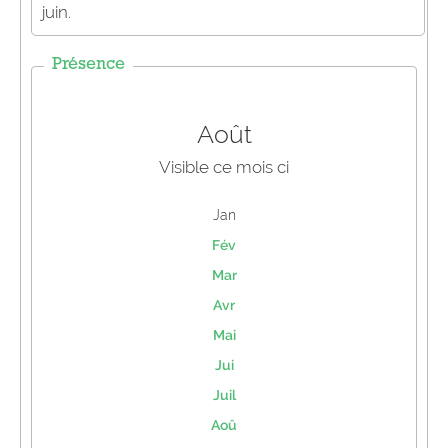
juin.
Présence
Août
Visible ce mois ci
Jan
Fév
Mar
Avr
Mai
Jui
Juil
Aoû