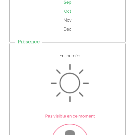
Sep
Oct
Nov
Dec
Présence
En journée
Pas visible en ce moment