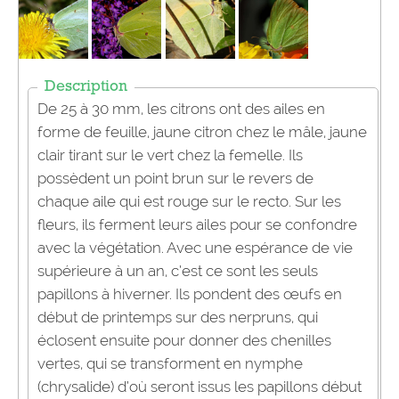
Description
De 25 à 30 mm, les citrons ont des ailes en
forme de feuille, jaune citron chez le mâle, jaune
clair tirant sur le vert chez la femelle. Ils
possèdent un point brun sur le revers de
chaque aile qui est rouge sur le recto. Sur les
fleurs, ils ferment leurs ailes pour se confondre
avec la végétation. Avec une espérance de vie
supérieure à un an, c’est ce sont les seuls
papillons à hiverner. Ils pondent des œufs en
début de printemps sur des nerpruns, qui
éclosent ensuite pour donner des chenilles
vertes, qui se transforment en nymphe
(chrysalide) d’où seront issus les papillons début