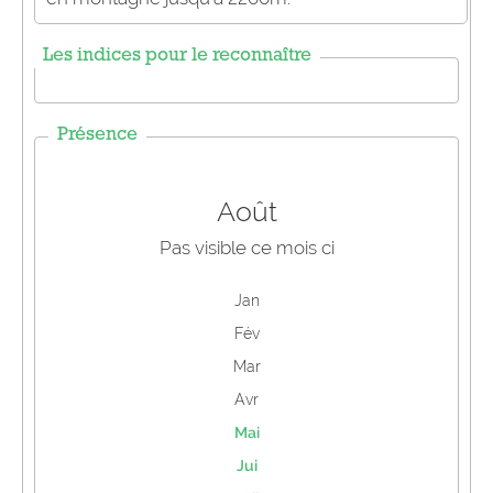
Les indices pour le reconnaître
Présence
Août
Pas visible ce mois ci
Jan
Fév
Mar
Avr
Mai
Jui