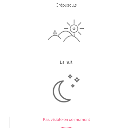
Crépuscule
La nuit
Pas visible en ce moment