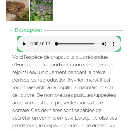
Description
Voici l’espèce de crapaud la plus répandue
d’Europe. Le crapaud commun vit sur terre et
rejoint l'eau uniquement pendant la brève
période de reproduction (février-mars). Il est
reconnaissable à sa pupille horizontale et son
œil cuivré. De nombreuses pustules (appelées
aussi verrues) sont présentes sur sa face
dorsale. Ces dernières sont capables de
secréter un venin crémeux. Lorsqu’il croise ses
prédateurs, le crapaud commun se dresse sur