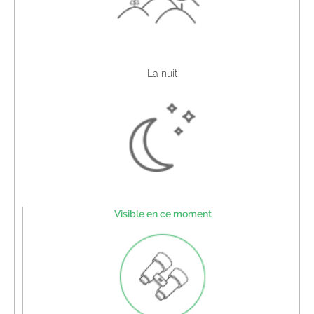
La nuit
Visible en ce moment