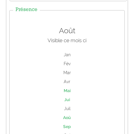
Présence
Août
Visible ce mois ci
Jan
Fév
Mar
Avr
Mai
Jui
Juil
Aoû
Sep