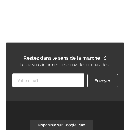
Restez dans le sens de la marche ! ;)
Tenez vous informez des nouvelles ecobalades !
Disponible sur Google Play