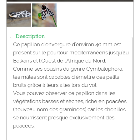
Description
Ce papillon d'envergure d'environ 40 mm est
présent sur le pourtour méditerranéens jusqu'
au
Balkans
et
l'Ouest
de l'Afrique du Nord.
Comme ses cousins du genre
Cymbalophora,
les
mâles
sont capables d'émettre
des petits
bruits
grâce à leurs ailes lors du vol.
Vous pouvez observer ce papillon dans les
végétations basses et sèches, riche en
poacées
(nouveau nom des graminées) car les chenilles
se nourrissent presque exclusivement des
poacées.