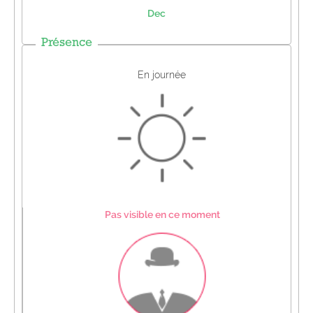
Dec
Présence
En journée
Pas visible en ce moment