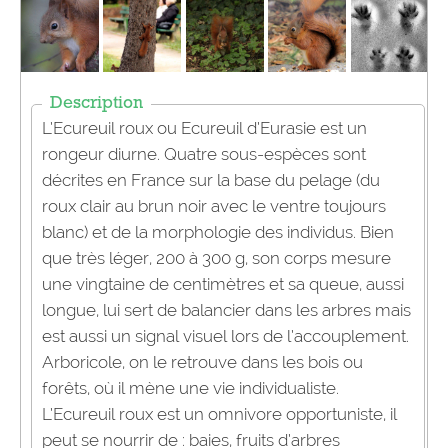
Description
L’Ecureuil roux ou Ecureuil d’Eurasie est un
rongeur diurne. Quatre sous-espèces sont
décrites en France sur la base du pelage (du
roux clair au brun noir avec le ventre toujours
blanc) et de la morphologie des individus. Bien
que très léger, 200 à 300 g, son corps mesure
une vingtaine de centimètres et sa queue, aussi
longue, lui sert de balancier dans les arbres mais
est aussi un signal visuel lors de l’accouplement.
Arboricole, on le retrouve dans les bois ou
forêts, où il mène une vie individualiste.
L’Ecureuil roux est un omnivore opportuniste, il
peut se nourrir de : baies, fruits d’arbres