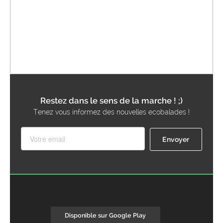
Restez dans le sens de la marche ! ;)
Tenez vous informez des nouvelles ecobalades !
Disponible sur Google Play