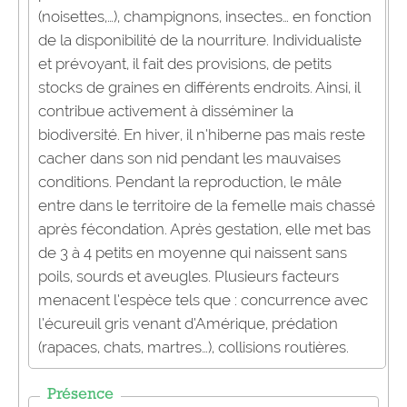
(noisettes,…), champignons, insectes… en fonction
de la disponibilité de la nourriture. Individualiste
et prévoyant, il fait des provisions, de petits
stocks de graines en différents endroits. Ainsi, il
contribue activement à disséminer la
biodiversité. En hiver, il n’hiberne pas mais reste
cacher dans son nid pendant les mauvaises
conditions. Pendant la reproduction, le mâle
entre dans le territoire de la femelle mais chassé
après fécondation. Après gestation, elle met bas
de 3 à 4 petits en moyenne qui naissent sans
poils, sourds et aveugles. Plusieurs facteurs
menacent l’espèce tels que : concurrence avec
l’écureuil gris venant d’Amérique, prédation
(rapaces, chats, martres…), collisions routières.
Présence