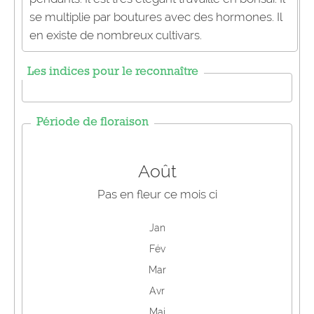
se multiplie par boutures avec des hormones. Il
en existe de nombreux cultivars.
Les indices pour le reconnaître
Période de floraison
Août
Pas en fleur ce mois ci
Jan
Fév
Mar
Avr
Mai