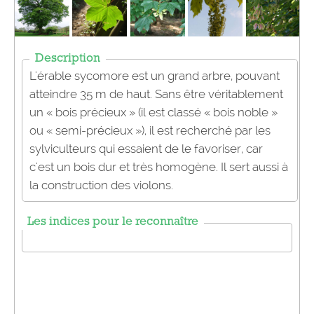
Description
L'érable sycomore est un grand arbre, pouvant
atteindre 35 m de haut. Sans être véritablement
un « bois précieux » (il est classé « bois noble »
ou « semi-précieux »), il est recherché par les
sylviculteurs qui essaient de le favoriser, car
c'est un bois dur et très homogène. Il sert aussi à
la construction des violons.
Les indices pour le reconnaître