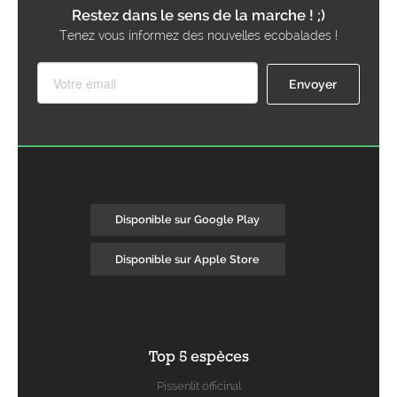
Restez dans le sens de la marche ! ;)
Tenez vous informez des nouvelles ecobalades !
Disponible sur Google Play
Disponible sur Apple Store
Top 5 espèces
Pissenlit officinal