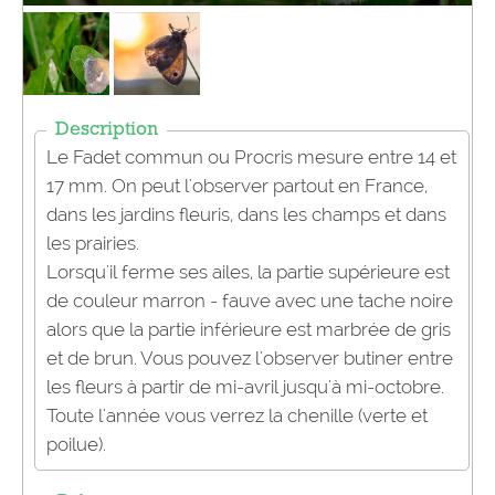
Description
Le Fadet commun ou Procris mesure entre 14 et
17 mm. On peut l'observer partout en France,
dans les jardins fleuris, dans les champs et dans
les prairies.
Lorsqu'il ferme ses ailes, la partie supérieure est
de couleur marron - fauve avec une tache noire
alors que la partie inférieure est marbrée de gris
et de brun. Vous pouvez l'observer butiner entre
les fleurs à partir de mi-avril jusqu'à mi-octobre.
Toute l'année vous verrez la chenille (verte et
poilue).