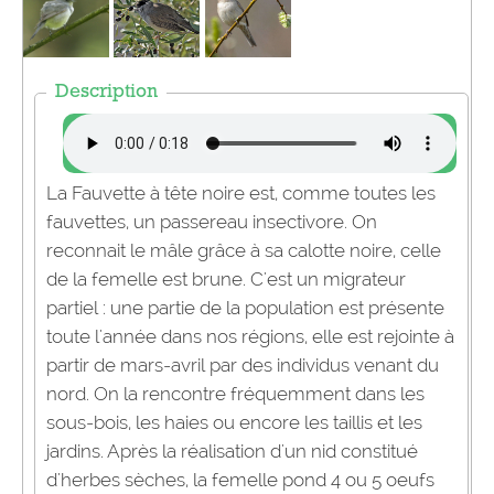
Description
La Fauvette à tête noire est, comme toutes les
fauvettes, un passereau insectivore. On
reconnait le mâle grâce à sa calotte noire, celle
de la femelle est brune. C'est un migrateur
partiel : une partie de la population est présente
toute l'année dans nos régions, elle est rejointe à
partir de mars-avril par des individus venant du
nord. On la rencontre fréquemment dans les
sous-bois, les haies ou encore les taillis et les
jardins. Après la réalisation d'un nid constitué
d'herbes sèches, la femelle pond 4 ou 5 oeufs