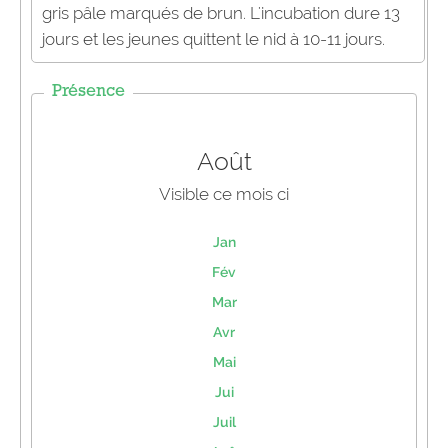
gris pâle marqués de brun. L'incubation dure 13
jours et les jeunes quittent le nid à 10-11 jours.
Présence
Août
Visible ce mois ci
Jan
Fév
Mar
Avr
Mai
Jui
Juil