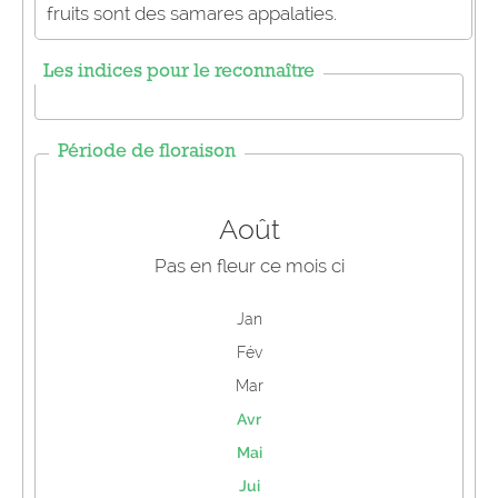
fruits sont des samares appalaties.
Les indices pour le reconnaître
Période de floraison
Août
Pas en fleur ce mois ci
Jan
Fév
Mar
Avr
Mai
Jui