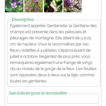
Description
Egalement appelée Gentianelle, la Gentiane des
champs est présente dans les pelouses et
pâturages de montagne. Elle atteint de 5 à 25
cm de hauteur. Vous la reconnaîtrez par ses
fleurs violettes à 4 pétales, s’épanouissant de
juillet à octobre. Regardez de plus près, vous
remarquerez également une frange de longs
cils au niveau de la gorge de la fleur. Les feuilles
sont opposées deux à deux sur la tige, comme
toutes les gentianes.
Les indices pour le reconnaître