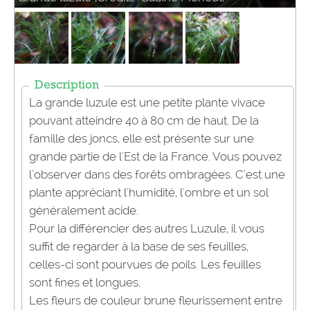
Description
La grande luzule est une petite plante vivace
pouvant atteindre 40 à 80 cm de haut. De la
famille des joncs, elle est présente sur une
grande partie de l'Est de la France. Vous pouvez
l'observer dans des forêts ombragées. C'est une
plante appréciant l'humidité, l'ombre et un sol
généralement acide.
Pour la différencier des autres Luzule, il vous
suffit de regarder à la base de ses feuilles,
celles-ci sont pourvues de poils. Les feuilles
sont fines et longues.
Les fleurs de couleur brune fleurissement entre