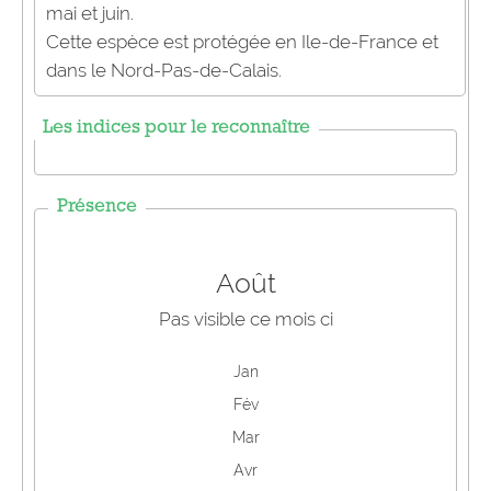
mai et juin.
Cette espèce est protégée en Ile-de-France et
dans le Nord-Pas-de-Calais.
Les indices pour le reconnaître
Présence
Août
Pas visible ce mois ci
Jan
Fév
Mar
Avr