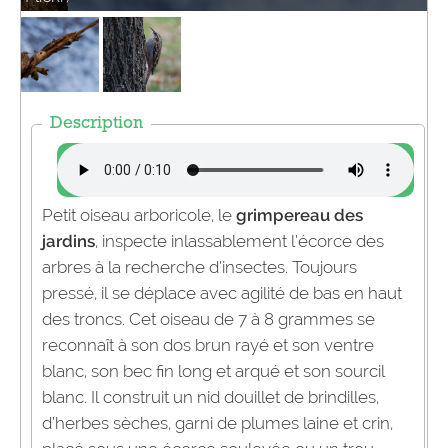
Description
Petit oiseau arboricole, le
grimpereau des
jardins
, inspecte inlassablement l’écorce des
arbres à la recherche d’insectes. Toujours
pressé, il se déplace avec agilité de bas en haut
des troncs. Cet oiseau de 7 à 8 grammes se
reconnaît à son dos brun rayé et son ventre
blanc, son bec fin long et arqué et son sourcil
blanc. Il construit un nid douillet de brindilles,
d’herbes sèches, garni de plumes laine et crin,