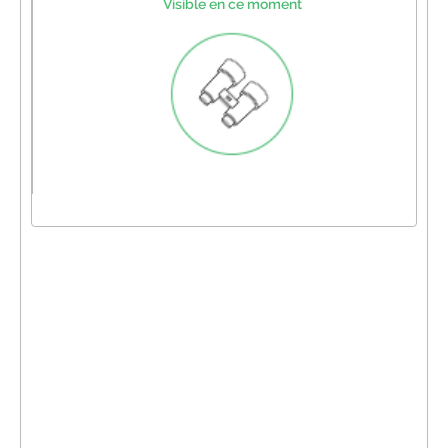
Visible en ce moment