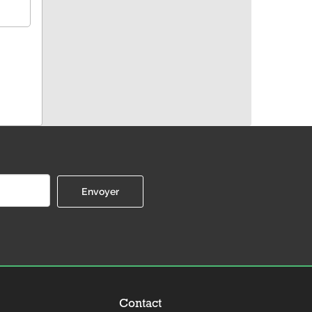
Contact