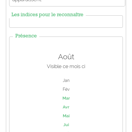
Les indices pour le reconnaître
Présence
Août
Visible ce mois ci
Jan
Fév
Mar
Avr
Mai
Jui