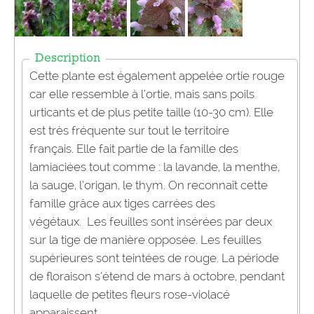
Description
Cette plante est également appelée ortie rouge
car elle ressemble à l’ortie, mais sans poils
urticants et de plus petite taille (10-30 cm). Elle
est très fréquente sur tout le territoire
français. Elle fait partie de la famille des
lamiaciées tout comme : la lavande, la menthe,
la sauge, l’origan, le thym. On reconnaît cette
famille grâce aux tiges carrées des
végétaux. Les feuilles sont insérées par deux
sur la tige de manière opposée. Les feuilles
supérieures sont teintées de rouge. La période
de floraison s’étend de mars à octobre, pendant
laquelle de petites fleurs rose-violacé
apparaissent.