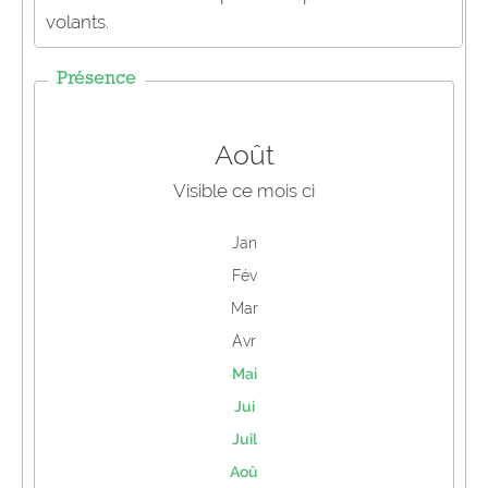
volants.
Présence
Août
Visible ce mois ci
Jan
Fév
Mar
Avr
Mai
Jui
Juil
Aoû