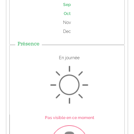
Sep
Oct
Nov
Dec
Présence
En journée
Pas visible en ce moment