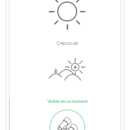
Crépuscule
Visible en ce moment