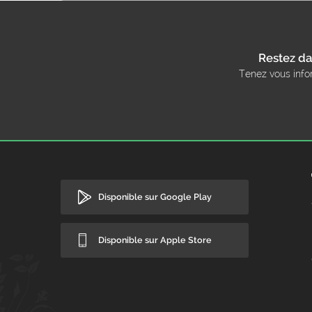
Restez da
Tenez vous info
Disponible sur Google Play
Disponible sur Apple Store