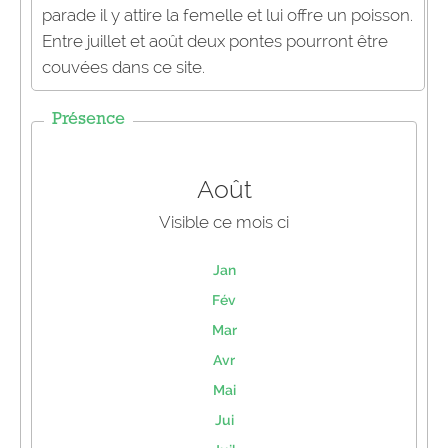
parade il y attire la femelle et lui offre un poisson.
Entre juillet et août deux pontes pourront être
couvées dans ce site.
Présence
Août
Visible ce mois ci
Jan
Fév
Mar
Avr
Mai
Jui