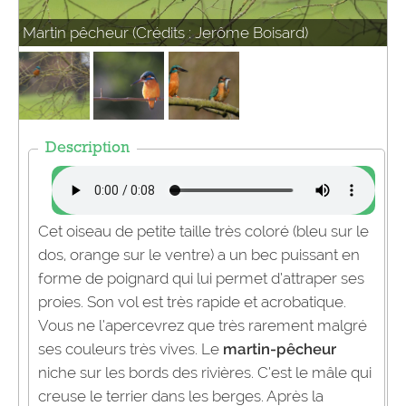
Martin pêcheur (Crédits : Jerôme Boisard)
Description
Cet oiseau de petite taille très coloré (bleu sur le
dos, orange sur le ventre) a un bec puissant en
forme de poignard qui lui permet d’attraper ses
proies. Son vol est très rapide et acrobatique.
Vous ne l’apercevrez que très rarement malgré
ses couleurs très vives. Le
martin-pêcheur
niche sur les bords des rivières. C’est le mâle qui
creuse le terrier dans les berges. Après la