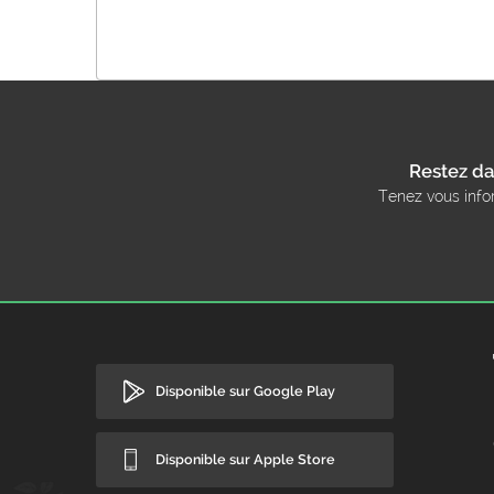
Restez da
Tenez vous info
Disponible sur Google Play
Disponible sur Apple Store