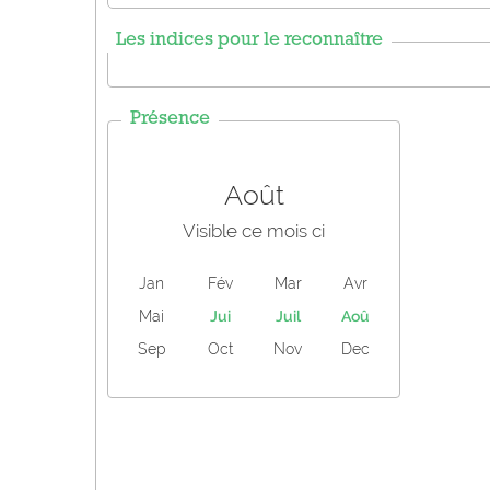
Les indices pour le reconnaître
Présence
Août
Visible ce mois ci
Jan
Fév
Mar
Avr
Mai
Jui
Juil
Aoû
Sep
Oct
Nov
Dec