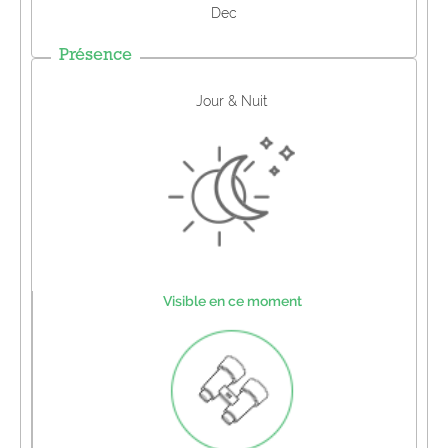
Dec
Présence
Jour & Nuit
Visible en ce moment