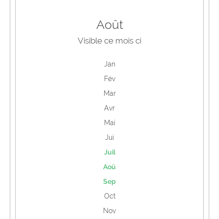
Août
Visible ce mois ci
Jan
Fév
Mar
Avr
Mai
Jui
Juil
Aoû
Sep
Oct
Nov