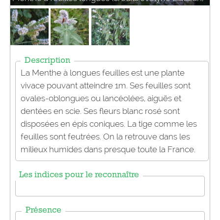
Description
La Menthe à longues feuilles est une plante
vivace pouvant atteindre 1m. Ses feuilles sont
ovales-oblongues ou lancéolées, aiguës et
dentées en scie. Ses fleurs blanc rosé sont
disposées en épis coniques. La tige comme les
feuilles sont feutrées. On la retrouve dans les
milieux humides dans presque toute la France.
Les indices pour le reconnaître
Présence