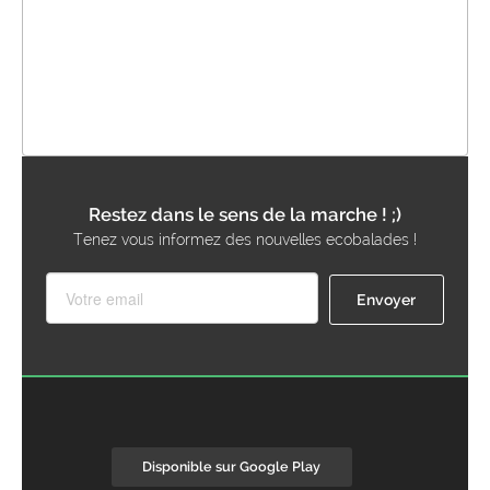
Restez dans le sens de la marche ! ;)
Tenez vous informez des nouvelles ecobalades !
Disponible sur Google Play