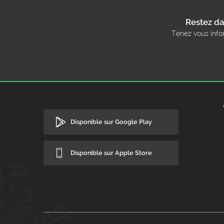
Restez da
Tenez vous info
Disponible sur Google Play
Disponible sur Apple Store