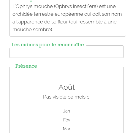
L'Ophrys mouche (Ophrys insectifera) est une
orchidée terrestre européenne qui doit son nom
à l'apparence de sa fleur (qui ressemble à une
mouche sombre).
Les indices pour le reconnaître
Présence
Août
Pas visible ce mois ci
Jan
Fév
Mar