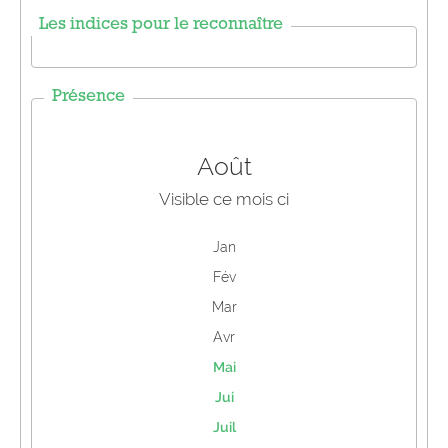
Les indices pour le reconnaître
Présence
Août
Visible ce mois ci
Jan
Fév
Mar
Avr
Mai
Jui
Juil