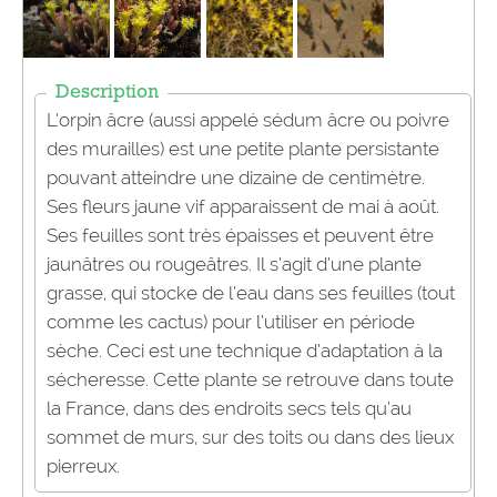
Description
L’orpin âcre (aussi appelé sédum âcre ou poivre
des murailles) est une petite plante persistante
pouvant atteindre une dizaine de centimètre.
Ses fleurs jaune vif apparaissent de mai à août.
Ses feuilles sont très épaisses et peuvent être
jaunâtres ou rougeâtres. Il s’agit d’une plante
grasse, qui stocke de l’eau dans ses feuilles (tout
comme les cactus) pour l’utiliser en période
sèche. Ceci est une technique d’adaptation à la
sécheresse. Cette plante se retrouve dans toute
la France, dans des endroits secs tels qu’au
sommet de murs, sur des toits ou dans des lieux
pierreux.