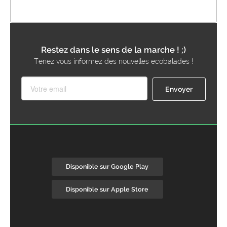
Restez dans le sens de la marche ! ;)
Tenez vous informez des nouvelles ecobalades !
Disponible sur Google Play
Disponible sur Apple Store