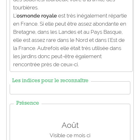
tourbières.
L’
osmonde royale
est très inégalement répartie
en France. Si elle peut être assez abondante en
Bretagne, dans les Landes et au Pays Basque,
elle est assez rare dans le Nord et dans l'Est de
la France. Autrefois elle était très utilisée dans
les jardins donc peut-être également
rencontrée près de ceux-ci.
Les indices pour le reconnaître
Présence
Août
Visible ce mois ci