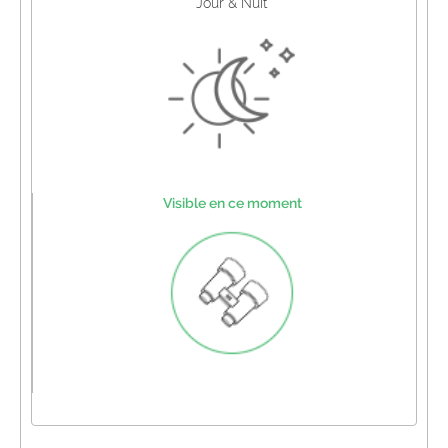
Jour & Nuit
Visible en ce moment