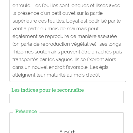
enroulé. Les feuilles sont longues et lisses avec
la présence d'un petit duvet sur la partie
supérieure des feuilles. L’oyat est pollinisé par le
vent à partir du mois de mai mais peut
également se reproduire de manière asexuée
(on parle de reproduction végétative) : ses longs
rhizomes souterrains peuvent être arrachés puis
transportés par les vagues. Ils se fixeront alors
dans un nouvel endroit favorable. Les épis
atteignent leur maturité au mois d'août.
Les indices pour le reconnaître
Présence
Août