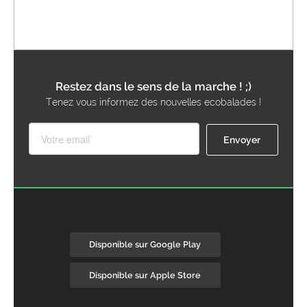
Restez dans le sens de la marche ! ;)
Tenez vous informez des nouvelles ecobalades !
Disponible sur Google Play
Disponible sur Apple Store