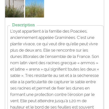
Description
L’oyat appartient à la famille des Poacées,
anciennement appelée Graminées. C’est une
plante vivace, ce qui veut dire qu’elle peut vivre
plus de deux ans. Elle se rencontre sur les
dunes littorales de l’ensemble de la France. Son
nom latin vient des racines grecque « ammos »
et latine « arena » qui signifient toutes les deux «
sable ». Très résistante au sel et à la sécheresse
elle a la particularité de capturer le sable entre
ses racines et permet de fixer les dunes en
formant une protection contre l’érosion par le
vent. Elle peut atteindre jusqu’à 1,20 m de
hauteur et le bord de ses feuilles est souvent