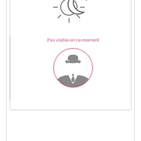
Pas visible en ce moment