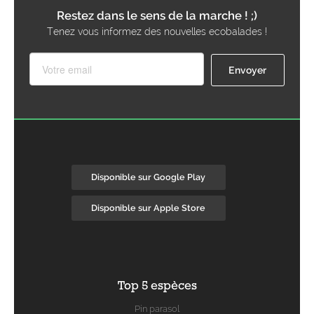
Restez dans le sens de la marche ! ;)
Tenez vous informez des nouvelles ecobalades !
Disponible sur Google Play
Disponible sur Apple Store
Top 5 espèces
Pin parasol