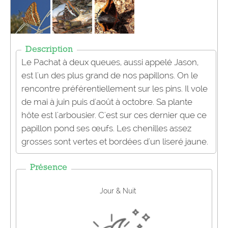
Description
Le Pachat à deux queues, aussi appelé Jason,
est l'un des plus grand de nos papillons. On le
rencontre préférentiellement sur les pins. Il vole
de mai à juin puis d'août à octobre. Sa plante
hôte est l'arbousier. C'est sur ces dernier que ce
papillon pond ses œufs. Les chenilles assez
grosses sont vertes et bordées d'un liseré jaune.
Présence
Jour & Nuit