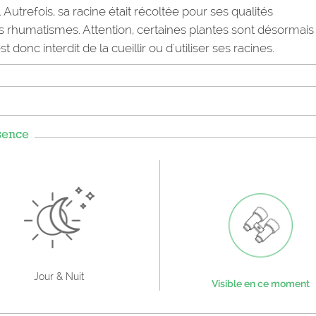
 Autrefois, sa racine était récoltée pour ses qualités
s rhumatismes. Attention, certaines plantes sont désormais
onc interdit de la cueillir ou d'utiliser ses racines.
sence
Jour & Nuit
Visible en ce moment