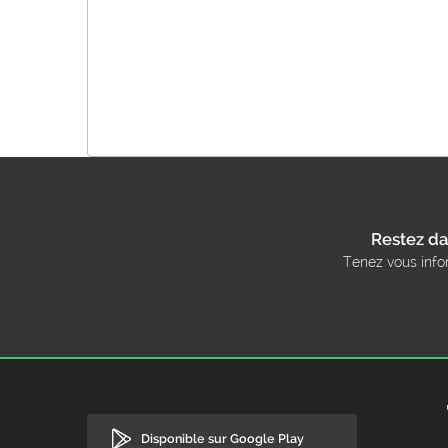
Restez da
Tenez vous info
Disponible sur Google Play