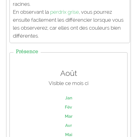
racines.
En observant la
perdrix grise
, vous pourrez
ensuite facilement les différencier lorsque vous
les observerez, car elles ont des couleurs bien
différentes.
Présence
Août
Visible ce mois ci
Jan
Fév
Mar
Avr
Mai