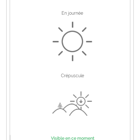
En journée
Crépuscule
Visible en ce moment