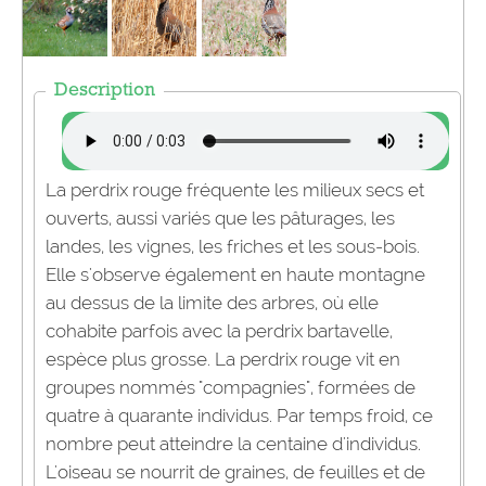
Description
La perdrix rouge fréquente les milieux secs et
ouverts, aussi variés que les pâturages, les
landes, les vignes, les friches et les sous-bois.
Elle s'observe également en haute montagne
au dessus de la limite des arbres, où elle
cohabite parfois avec la perdrix bartavelle,
espèce plus grosse. La perdrix rouge vit en
groupes nommés "compagnies", formées de
quatre à quarante individus. Par temps froid, ce
nombre peut atteindre la centaine d'individus.
L'oiseau se nourrit de graines, de feuilles et de