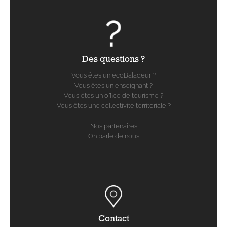
Des questions ?
Vous êtes un ecoBaladeur ?
Vous êtes un enseignant ?
Vous êtes un office de tourisme ?
Vous êtes une collectivité territoriale ?
Nos partenaires
On parle de nous
Contact