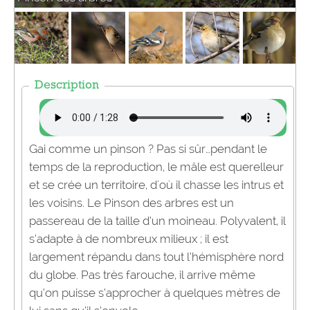
Description
Gai comme un pinson ? Pas si sûr…pendant le
temps de la reproduction, le mâle est querelleur
et se crée un territoire, d'où il chasse les intrus et
les voisins. Le Pinson des arbres est un
passereau de la taille d’un moineau. Polyvalent, il
s’adapte à de nombreux milieux ; il est
largement répandu dans tout l’hémisphère nord
du globe. Pas très farouche, il arrive même
qu’on puisse s’approcher à quelques mètres de