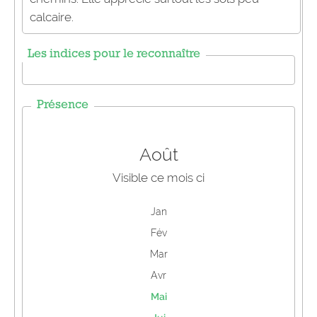
calcaire.
Les indices pour le reconnaître
Présence
Août
Visible ce mois ci
Jan
Fév
Mar
Avr
Mai