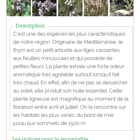
Description
C'est une des espèces les plus caractéristiques
de notre région. Originaire de Méditerranée, le
thym est un petit arbuste aux tiges cassantes,
aux feuilles minuscules et qui possède de
petites fleurs. La plante exhale une forte odeur
aromatique très agréable surtout lorsqu'il fait
très chaud. En effet, afin de ne pas se dessécher
au soleil, elle produit son huile essentiel. Cette
plante ligneuse est magnifique au moment de la
floraison entre avril et juillet. On la rencontre sur
les habitats les plus variés, du bord de mer
jusqu'aux sommets de 1500 m.