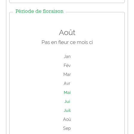
Période de floraison
Août
Pas en fleur ce mois ci
Jan
Fév
Mar
Avr
Mai
Jui
Juil
Aoû
Sep