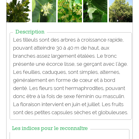
Description
Les tilleuls sont des arbres à croissance rapide,
pouvant atteindre 30 à 40 m de haut, aux
branches assez largement étalées. Le tronc
présente une écorce lisse, se gerçant avec l'âge.
Les feuilles, caduques, sont simples, alternes,
généralement en forme de cœur et à bord
denté. Les fleurs sont hermaphrodites, pouvant
donc être à la fois de sexe féminin ou masculin.
La floraison intervient en juin et juillet. Les fruits
sont des petites capsules sèches et globuleuses.
Les indices pour le reconnaître