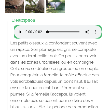
Description
Les petits oiseaux la confondent souvent avec
un rapace. Son plumage est gris, se complète
avec un demi-collier noir. On peut l’apercevoir
dans les zones urbanisées, ou en campagne.
Cet oiseau se déplace en groupe ou en couple.
Pour conquérir la femelle, le mâle effectue des
vols acrobatiques depuis un point haut. Il lui fait
ensuite la cour en exhibant fièrement ses
plumes. Si la femelle l’accepte, ils volent
ensemble puis se posent pour se faire des «
bisous » sur la tête. La période de reproduction