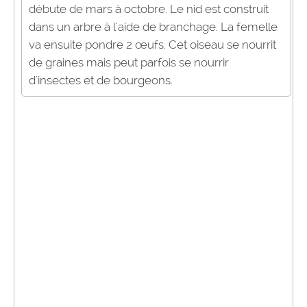
débute de mars à octobre. Le nid est construit
dans un arbre à l'aide de branchage. La femelle
va ensuite pondre 2 œufs. Cet oiseau se nourrit
de graines mais peut parfois se nourrir
d'insectes et de bourgeons.