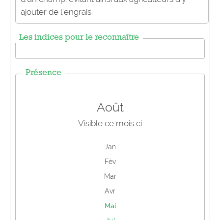
ajouter de l'engrais.
Les indices pour le reconnaître
Présence
Août
Visible ce mois ci
Jan
Fév
Mar
Avr
Mai