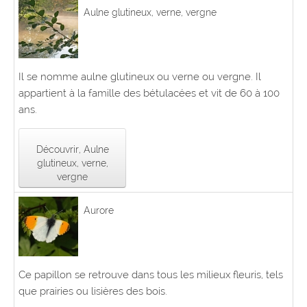
Aulne glutineux, verne, vergne
Il se nomme aulne glutineux ou verne ou vergne. Il
appartient à la famille des bétulacées et vit de 60 à 100
ans.
Découvrir, Aulne
glutineux, verne,
vergne
Aurore
Ce papillon se retrouve dans tous les milieux fleuris, tels
que prairies ou lisières des bois.