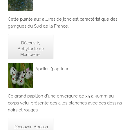
Cette plante aux allures de jonc est caractéristique des
garrigues du Sud de la France.
Découvrir,
Aphyllante de
Montpellier
Apollon (papillon)
Ce grand papillon d’une envergure de 35 à 40mm au
corps velu, présente des ailes blanches avec des dessins
noirs et rouges.
Découvrir, Apollon