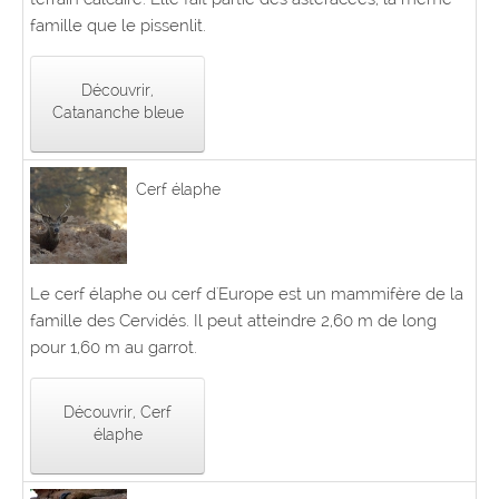
famille que le pissenlit.
Découvrir,
Catananche bleue
Cerf élaphe
Le cerf élaphe ou cerf d'Europe est un mammifère de la
famille des Cervidés. Il peut atteindre 2,60 m de long
pour 1,60 m au garrot.
Découvrir, Cerf
élaphe