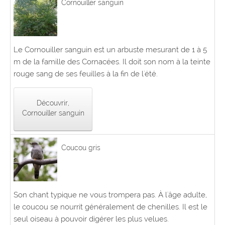
Cornouiller sanguin
Le Cornouiller sanguin est un arbuste mesurant de 1 à 5
m de la famille des Cornacées. Il doit son nom à la teinte
rouge sang de ses feuilles à la fin de l'été.
Découvrir,
Cornouiller sanguin
Coucou gris
Son chant typique ne vous trompera pas. À l'âge adulte,
le coucou se nourrit généralement de chenilles. Il est le
seul oiseau à pouvoir digérer les plus velues.