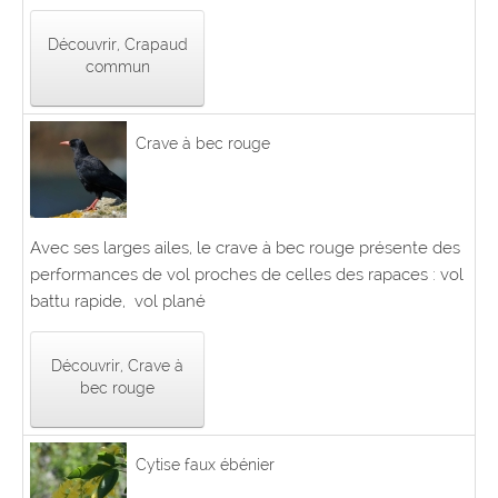
Découvrir, Crapaud
commun
Crave à bec rouge
Avec ses larges ailes, le crave à bec rouge présente des
performances de vol proches de celles des rapaces : vol
battu rapide, vol plané
Découvrir, Crave à
bec rouge
Cytise faux ébénier