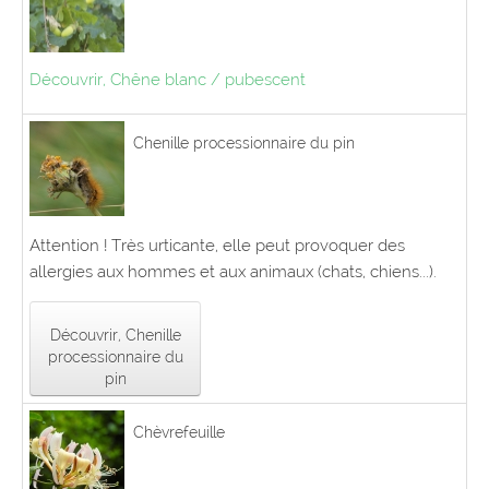
Découvrir, Chêne blanc / pubescent
Chenille processionnaire du pin
Attention ! Très urticante, elle peut provoquer des
allergies aux hommes et aux animaux (chats, chiens...).
Découvrir, Chenille
processionnaire du
pin
Chèvrefeuille