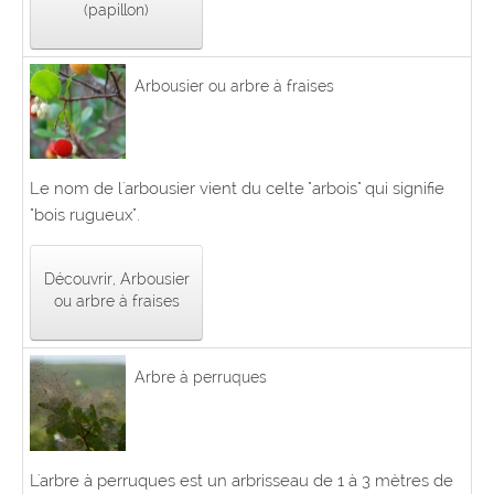
(papillon)
Arbousier ou arbre à fraises
Le nom de l'arbousier vient du celte "arbois" qui signifie
"bois rugueux".
Découvrir, Arbousier
ou arbre à fraises
Arbre à perruques
L'arbre à perruques est un arbrisseau de 1 à 3 mètres de