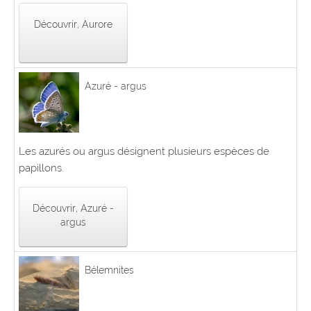
Découvrir, Aurore
Azuré - argus
Les azurés ou argus désignent plusieurs espèces de
papillons.
Découvrir, Azuré -
argus
Bélemnites