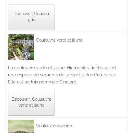
Découvrir, Coucou
gris
Couleuvre verte et jaune
La couleuvre verte et jaune, Hierophis viridiflavus, est
une espèce de serpents de la famille des Colubridae.
Elle est parfois nommée Cinglard.
Découvrir, Couleuvre
verte et jaune
Couleuvre vipérine