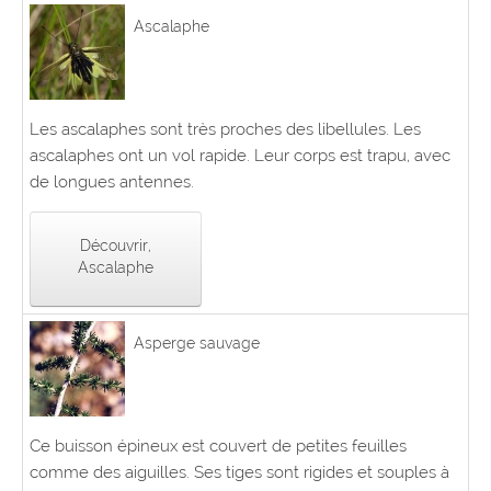
Ascalaphe
Les ascalaphes sont très proches des libellules. Les
ascalaphes ont un vol rapide. Leur corps est trapu, avec
de longues antennes.
Découvrir,
Ascalaphe
Asperge sauvage
Ce buisson épineux est couvert de petites feuilles
comme des aiguilles. Ses tiges sont rigides et souples à