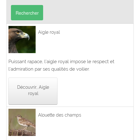
Rechercher
Aigle royal
Puissant rapace, l’aigle royal impose le respect et
l’admiration par ses qualités de voilier.
Découvrir, Aigle
royal
Alouette des champs