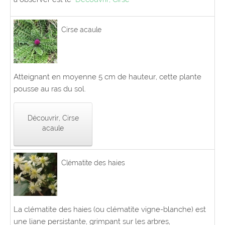
Cirse acaule
Atteignant en moyenne 5 cm de hauteur, cette plante
pousse au ras du sol.
Découvrir, Cirse
acaule
Clématite des haies
La clématite des haies (ou clématite vigne-blanche) est
une liane persistante, grimpant sur les arbres,