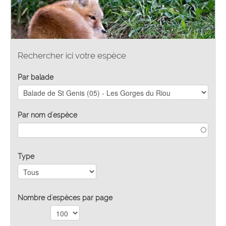
Rechercher ici votre espèce
Par balade
Par nom d'espèce
Type
Nombre d'espèces par page