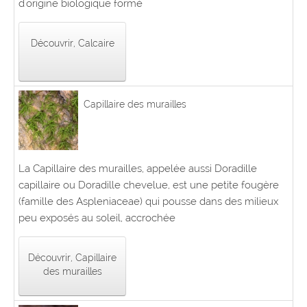
d'origine biologique formé
Découvrir, Calcaire
Capillaire des murailles
La Capillaire des murailles, appelée aussi Doradille
capillaire ou Doradille chevelue, est une petite fougère
(famille des Aspleniaceae) qui pousse dans des milieux
peu exposés au soleil, accrochée
Découvrir, Capillaire
des murailles