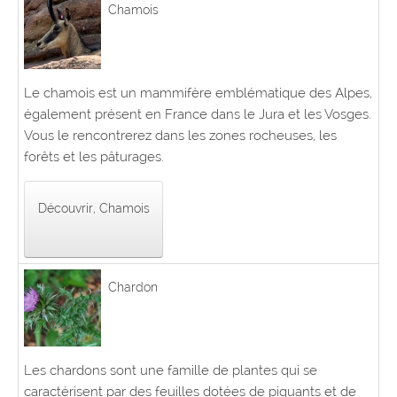
Chamois
Le chamois est un mammifère emblématique des Alpes,
également présent en France dans le Jura et les Vosges.
Vous le rencontrerez dans les zones rocheuses, les
forêts et les pâturages.
Découvrir, Chamois
Chardon
Les chardons sont une famille de plantes qui se
caractérisent par des feuilles dotées de piquants et de