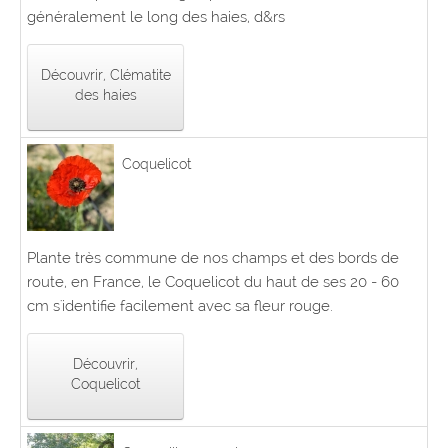
généralement le long des haies, d&rs
Découvrir, Clématite
des haies
Coquelicot
Plante très commune de nos champs et des bords de
route, en France, le Coquelicot du haut de ses 20 - 60
cm s'identifie facilement avec sa fleur rouge.
Découvrir,
Coquelicot