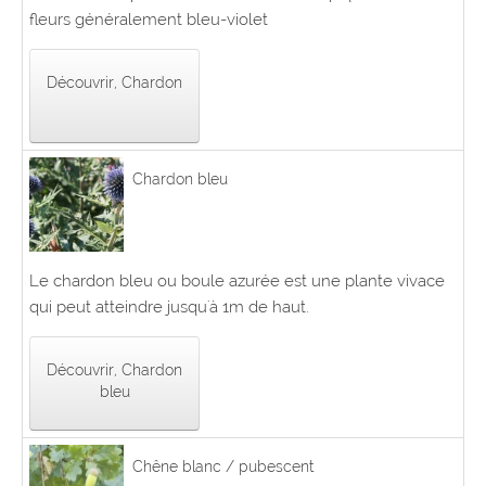
fleurs généralement bleu-violet
Découvrir, Chardon
Chardon bleu
Le chardon bleu ou boule azurée est une plante vivace
qui peut atteindre jusqu'à 1m de haut.
Découvrir, Chardon
bleu
Chêne blanc / pubescent