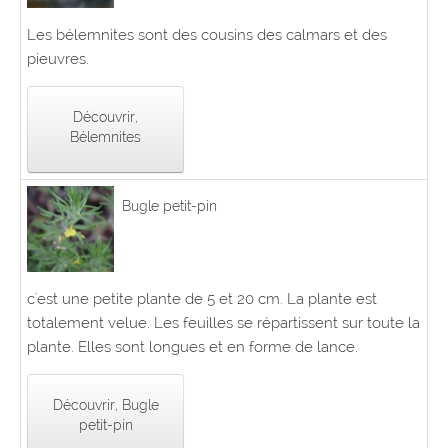
Les bélemnites sont des cousins des calmars et des
pieuvres.
Découvrir,
Bélemnites
Bugle petit-pin
c'est une petite plante de 5 et 20 cm. La plante est
totalement velue. Les feuilles se répartissent sur toute la
plante. Elles sont longues et en forme de lance.
Découvrir, Bugle
petit-pin