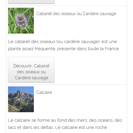
Cabaret des oiseaux ou Cardère sauvage
Le cabaret des oiseaux (ou cardère sauvage), est une
plante assez fréquente, présente dans toute la France.
Découvrir, Cabaret
des oiseaux ou
Cardère sauvage
Calcaire
Le calcaire se forme au fond des mers, des océans, des
lacs et dans les deltas. Le calcaire est une roche