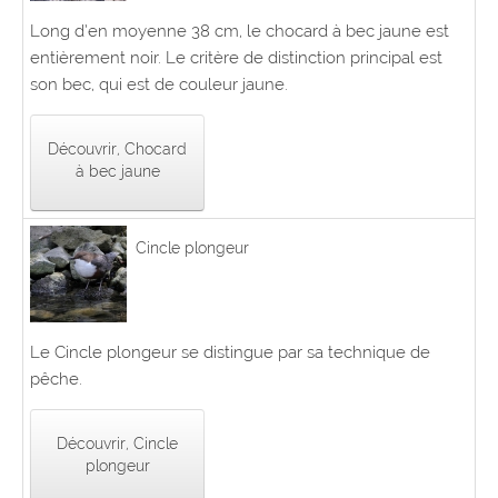
Long d’en moyenne 38 cm, le chocard à bec jaune est
entièrement noir. Le critère de distinction principal est
son bec, qui est de couleur jaune.
Découvrir, Chocard
à bec jaune
Cincle plongeur
Le Cincle plongeur se distingue par sa technique de
pêche.
Découvrir, Cincle
plongeur