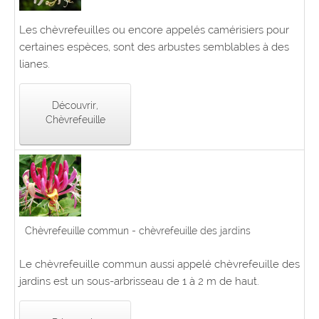
Les chèvrefeuilles ou encore appelés camérisiers pour
certaines espèces, sont des arbustes semblables à des
lianes.
Découvrir,
Chèvrefeuille
Chèvrefeuille commun - chèvrefeuille des jardins
Le chèvrefeuille commun aussi appelé chèvrefeuille des
jardins est un sous-arbrisseau de 1 à 2 m de haut.