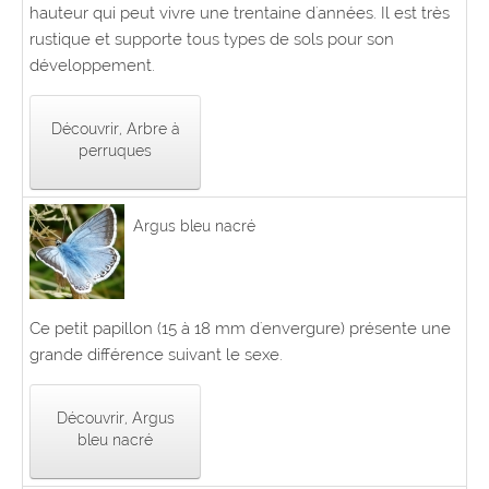
hauteur qui peut vivre une trentaine d'années. Il est très
rustique et supporte tous types de sols pour son
développement.
Découvrir, Arbre à
perruques
Argus bleu nacré
Ce petit papillon (15 à 18 mm d'envergure) présente une
grande différence suivant le sexe.
Découvrir, Argus
bleu nacré