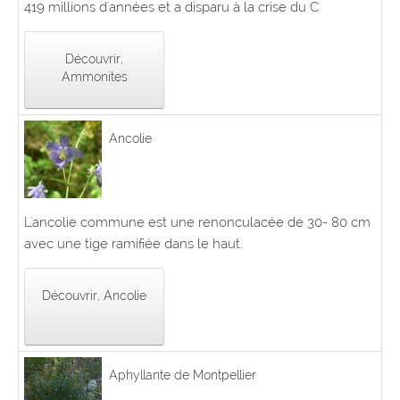
419 millions d'années et a disparu à la crise du C
Découvrir,
Ammonites
Ancolie
L'ancolie commune est une renonculacée de 30- 80 cm
avec une tige ramifiée dans le haut.
Découvrir, Ancolie
Aphyllante de Montpellier