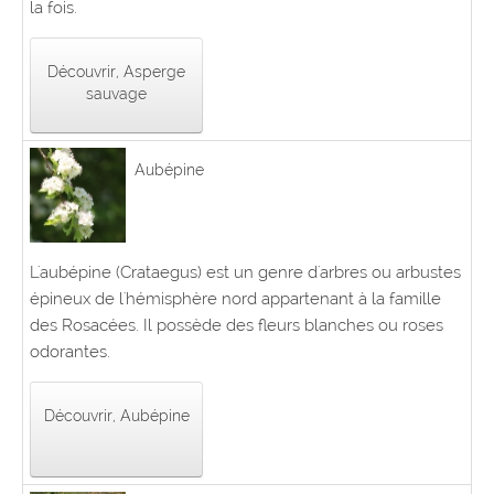
la fois.
Découvrir, Asperge
sauvage
Aubépine
L'aubépine (Crataegus) est un genre d'arbres ou arbustes
épineux de l'hémisphère nord appartenant à la famille
des Rosacées. Il possède des fleurs blanches ou roses
odorantes.
Découvrir, Aubépine