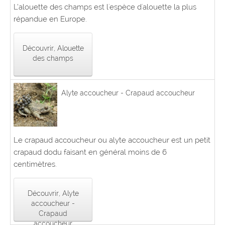
L’alouette des champs est l'espèce d'alouette la plus
répandue en Europe.
Découvrir, Alouette
des champs
Alyte accoucheur - Crapaud accoucheur
Le crapaud accoucheur ou alyte accoucheur est un petit
crapaud dodu faisant en général moins de 6
centimètres.
Découvrir, Alyte
accoucheur -
Crapaud
accoucheur